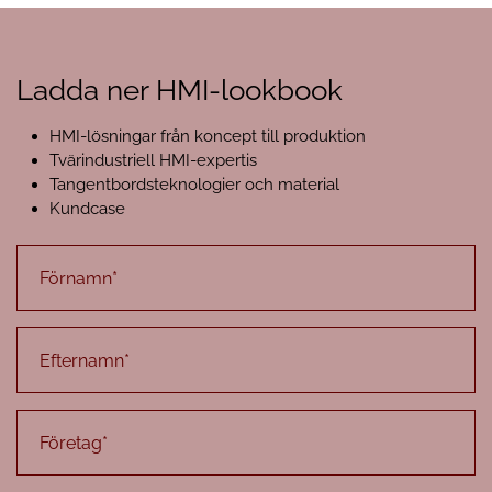
Ladda ner HMI-lookbook
HMI-lösningar från koncept till produktion
Tvärindustriell HMI-expertis
Tangentbordsteknologier och material
Kundcase