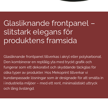
Glasliknande
frontpanel
–
slitstark
elegans
för
produktens
framsida
Glasliknande frontpanel tillverkas i akryl eller polykarbonat.
Den kombinerar en reptålig yta med tryckt grafik och
fungerar som ett dekorativt och skyddande täckglas för
olika typer av produkter. Hos Mekoprint tillverkar vi
kundanpassade lösningar som är designade för att smälta in
i industriella miljöer – med ett rent, minimalistiskt uttryck
och lång livslängd.