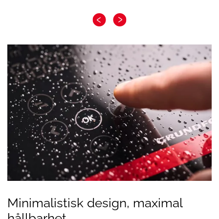
Minimalistisk design, maximal
hållbarhet