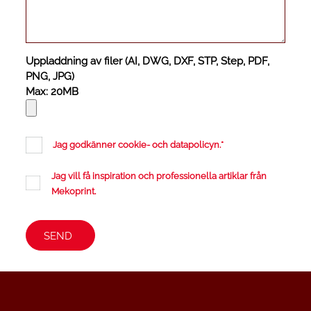
Uppladdning av filer (AI, DWG, DXF, STP, Step, PDF,
PNG, JPG)
Max: 20MB
Jag godkänner cookie- och datapolicyn.
*
Jag vill få inspiration och professionella artiklar från
Mekoprint.