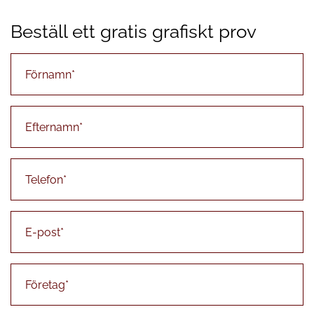
Beställ ett gratis grafiskt prov