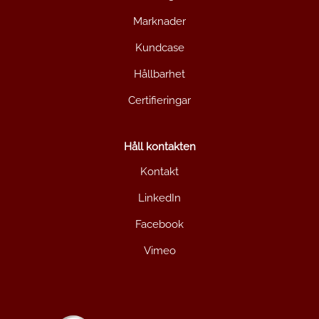
Marknader
Kundcase
Hållbarhet
Certifieringar
Håll kontakten
Kontakt
LinkedIn
Facebook
Vimeo