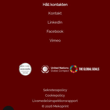
Håll kontakten
Kontakt
LinkedIn
Facebook
Vimeo
Sekretesspolicy
Cookiepolicy
Livsmedelsinspektionsrapport
© 2026 Mekoprint