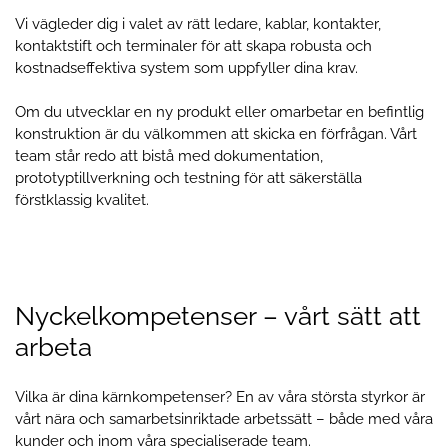
Vi vägleder dig i valet av rätt ledare, kablar, kontakter,
kontaktstift och terminaler för att skapa robusta och
kostnadseffektiva system som uppfyller dina krav.
Om du utvecklar en ny produkt eller omarbetar en befintlig
konstruktion är du välkommen att skicka en förfrågan. Vårt
team står redo att bistå med dokumentation,
prototyptillverkning och testning för att säkerställa
förstklassig kvalitet.
Nyckelkompetenser – vårt sätt att
arbeta
Vilka är dina kärnkompetenser? En av våra största styrkor är
vårt nära och samarbetsinriktade arbetssätt – både med våra
kunder och inom våra specialiserade team.