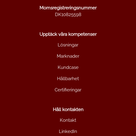
Momsregistreringsnummer
DK10825598
Upptäck våra kompetenser
Lösningar
Marknader
Kundcase
Hållbarhet
Certifieringar
Håll kontakten
Kontakt
LinkedIn