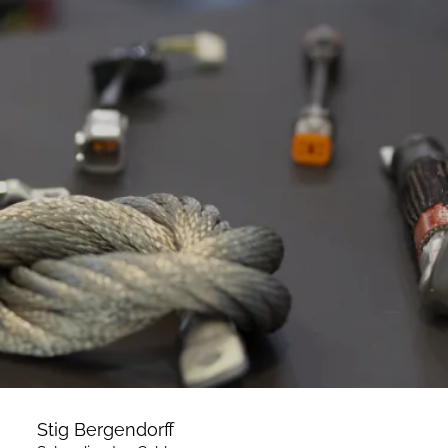
Stig Bergendorff