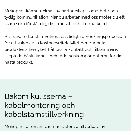
Mekoprint kännetecknas av partnerskap, samarbete och
tydlig kommunikation. När du arbetar med oss möter du ett
team som förstår dig, din bransch och din marknad.
Vi strävar efter att involvera oss tidigt i utvecklingsprocessen
för att säkerställa kostnadseffektivitet genom hela
produktens livscykel. Låt oss ta kontakt och tillsammans
skapa de bästa kabel- och ledningskomponenterna för din
nästa produkt.
Bakom kulisserna –
kabelmontering och
kabelstamstillverkning
Mekoprint är en av Danmarks största tillverkare av