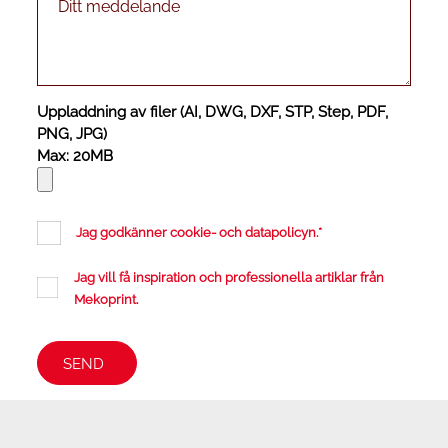
Uppladdning av filer (AI, DWG, DXF, STP, Step, PDF,
PNG, JPG)
Max: 20MB
Jag godkänner cookie- och datapolicyn.
*
Jag vill få inspiration och professionella artiklar från
Mekoprint.