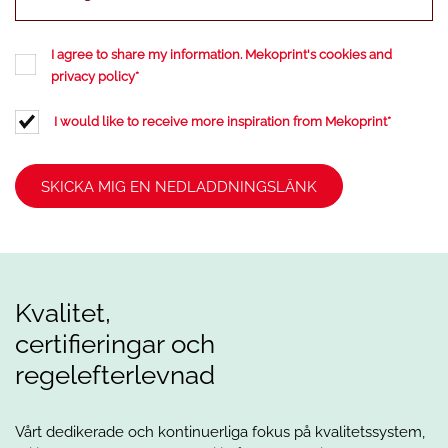
I agree to share my information. Mekoprint's
cookies and
privacy policy
*
I would like to receive more inspiration from Mekoprint
*
Kvalitet,
certifieringar och
regelefterlevnad
Vårt dedikerade och kontinuerliga fokus på kvalitetssystem,