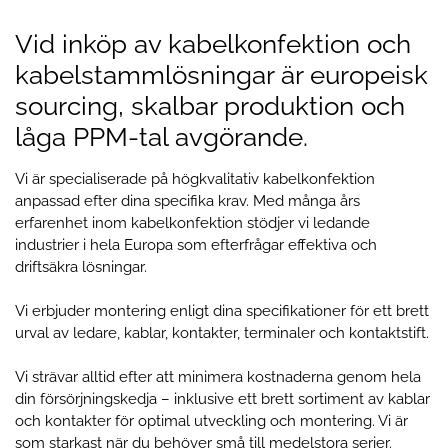
Vid inköp av kabelkonfektion och
kabelstammlösningar är europeisk
sourcing, skalbar produktion och
låga PPM-tal avgörande.
Vi är specialiserade på högkvalitativ kabelkonfektion
anpassad efter dina specifika krav. Med många års
erfarenhet inom kabelkonfektion stödjer vi ledande
industrier i hela Europa som efterfrågar effektiva och
driftsäkra lösningar.
Vi erbjuder montering enligt dina specifikationer för ett brett
urval av ledare, kablar, kontakter, terminaler och kontaktstift.
Vi strävar alltid efter att minimera kostnaderna genom hela
din försörjningskedja – inklusive ett brett sortiment av kablar
och kontakter för optimal utveckling och montering. Vi är
som starkast när du behöver små till medelstora serier.