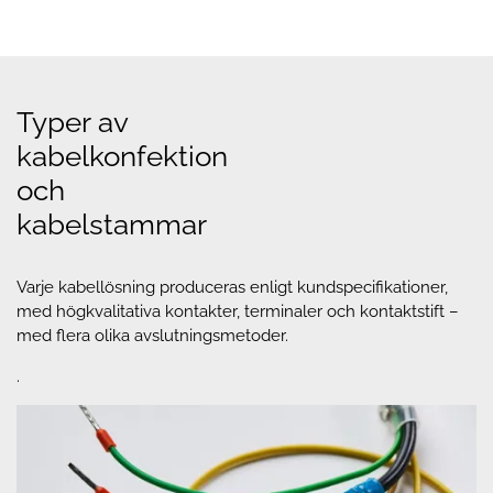
Typer av
kabelkonfektion
och
kabelstammar
Varje kabellösning produceras enligt kundspecifikationer,
med högkvalitativa kontakter, terminaler och kontaktstift –
med flera olika avslutningsmetoder.
.