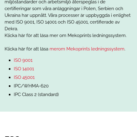
miljöstandarder och arbetsmiljö återspeglas i de
certifieringar som våra anläggningar i Polen, Serbien och
Ukraina har uppnått. Våra processer är uppbyggda i enlighet
med ISO 9001, ISO 14001 och ISO 45001, certifierade av
Dekra.
Klicka här för att läsa mer om Mekoprints ledningssystem.
Klicka här för att läsa
merom Mekoprints ledningssystem
.
ISO 9001
ISO 14001
ISO 45001
IPC/WHMA-620
IPC Class 2 (standard)