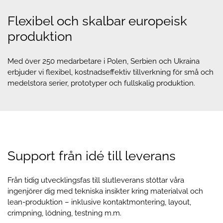
Flexibel och skalbar europeisk
produktion
Med över 250 medarbetare i Polen, Serbien och Ukraina
erbjuder vi flexibel, kostnadseffektiv tillverkning för små och
medelstora serier, prototyper och fullskalig produktion.
Support från idé till leverans
Från tidig utvecklingsfas till slutleverans stöttar våra
ingenjörer dig med tekniska insikter kring materialval och
lean-produktion – inklusive kontaktmontering, layout,
crimpning, lödning, testning m.m.