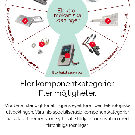
Fler komponentkategorier.
Fler möjligheter.
Vi arbetar ständigt för att ligga steget före i den teknologiska
utvecklingen. Våra nio specialiserade komponentkategorier
har alla ett gemensamt syfte: att stödja din innovation med
tillförlitliga lösningar.