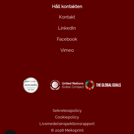
Håll kontakten
Kontakt
LinkedIn
Facebook
Vimeo
Sekretesspolicy
Cookiepolicy
Livsmedelsinspektionsrapport
© 2026 Mekoprint