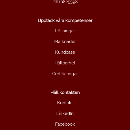
DK10825598
Upptäck våra kompetenser
Lösningar
Marknader
Kundcase
Hållbarhet
Certifieringar
Håll kontakten
Kontakt
LinkedIn
Facebook