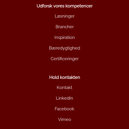
Udforsk vores kompetencer
Løsninger
Brancher
Inspiration
Bæredygtighed
Certificeringer
Hold kontakten
Kontakt
LinkedIn
Facebook
Vimeo