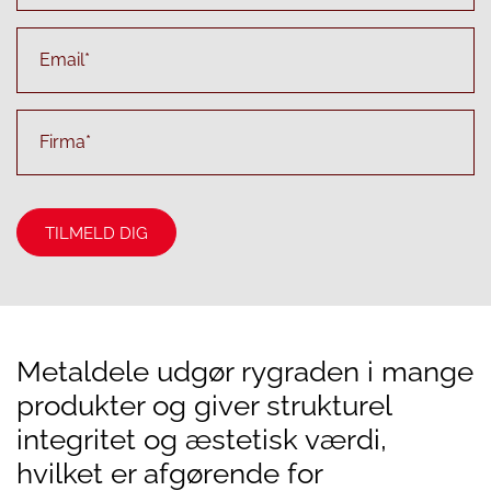
Metaldele udgør rygraden i mange
produkter og giver strukturel
integritet og æstetisk værdi,
hvilket er afgørende for