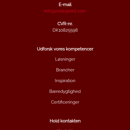
E-mail
info@mekoprint.com
CVR-nr.
DK10825598
Udforsk vores kompetencer
Løsninger
Brancher
Inspiration
Bæredygtighed
Certificeringer
Hold kontakten