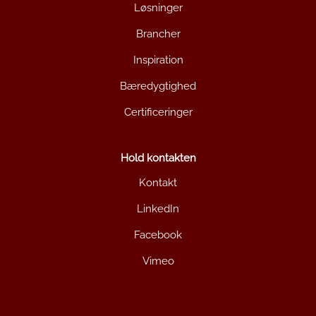
Løsninger
Brancher
Inspiration
Bæredygtighed
Certificeringer
Hold kontakten
Kontakt
LinkedIn
Facebook
Vimeo