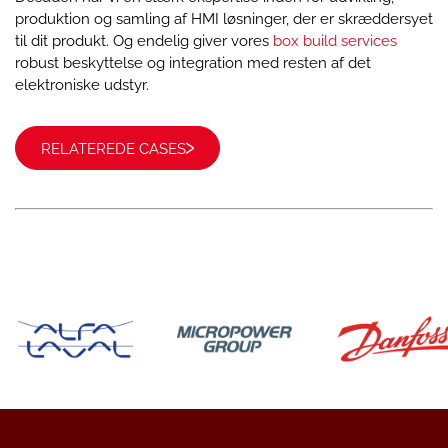
produktion og samling af HMI løsninger, der er skræddersyet
til dit produkt. Og endelig giver vores
box build services
robust beskyttelse og integration med resten af det
elektroniske udstyr.
RELATEREDE CASES