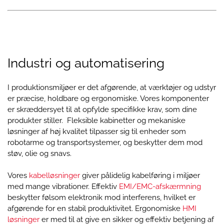
Industri og automatisering
I produktionsmiljøer er det afgørende, at værktøjer og udstyr
er præcise, holdbare og ergonomiske. Vores komponenter
er skræddersyet til at opfylde specifikke krav, som dine
produkter stiller. Fleksible kabinetter og mekaniske
løsninger af høj kvalitet tilpasser sig til enheder som
robotarme og transportsystemer, og beskytter dem mod
støv, olie og snavs.
Vores
kabelløsninger
giver pålidelig kabelføring i miljøer
med mange vibrationer. Effektiv
EMI/EMC-afskærmning
beskytter følsom elektronik mod interferens, hvilket er
afgørende for en stabil produktivitet. Ergonomiske
HMI
løsninger
er med til at give en sikker og effektiv betjening af