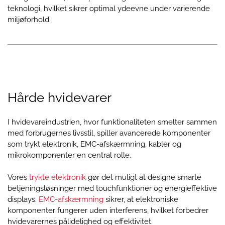
teknologi, hvilket sikrer optimal ydeevne under varierende
miljøforhold.
Hårde hvidevarer
I hvidevareindustrien, hvor funktionaliteten smelter sammen
med forbrugernes livsstil, spiller avancerede komponenter
som trykt elektronik, EMC-afskærmning, kabler og
mikrokomponenter en central rolle.
Vores
trykte elektronik
gør det muligt at designe smarte
betjeningsløsninger med touchfunktioner og energieffektive
displays.
EMC-afskærmning
sikrer, at elektroniske
komponenter fungerer uden interferens, hvilket forbedrer
hvidevarernes pålidelighed og effektivitet.