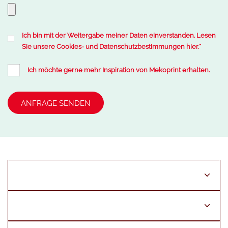
Ich bin mit der Weitergabe meiner Daten einverstanden. Lesen
Sie unsere
Cookies
- und
Datenschutzbestimmungen
hier.
*
Ich möchte gerne mehr Inspiration von Mekoprint erhalten.