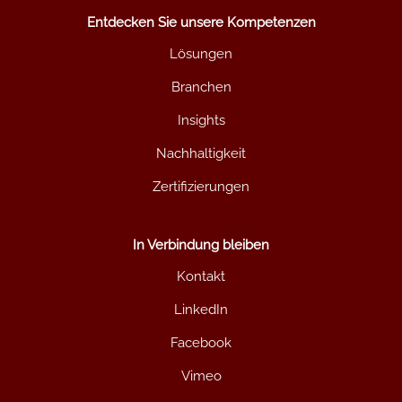
Entdecken Sie unsere Kompetenzen
Lösungen
Branchen
Insights
Nachhaltigkeit
Zertifizierungen
In Verbindung bleiben
Kontakt
LinkedIn
Facebook
Vimeo