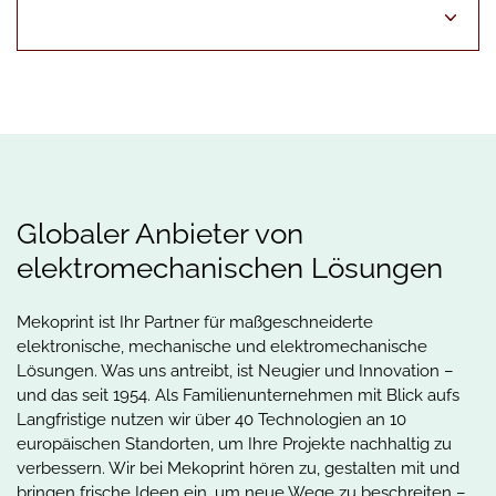
Globaler Anbieter von
elektromechanischen Lösungen
Mekoprint ist Ihr Partner für maßgeschneiderte
elektronische, mechanische und elektromechanische
Lösungen. Was uns antreibt, ist Neugier und Innovation –
und das seit 1954. Als Familienunternehmen mit Blick aufs
Langfristige nutzen wir über 40 Technologien an 10
europäischen Standorten, um Ihre Projekte nachhaltig zu
verbessern. Wir bei Mekoprint hören zu, gestalten mit und
bringen frische Ideen ein, um neue Wege zu beschreiten –