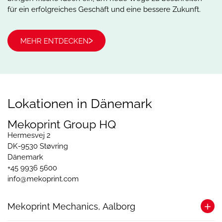
für ein erfolgreiches Geschäft und eine bessere Zukunft.
MEHR ENTDECKEN
Lokationen in Dänemark
Mekoprint Group HQ
Hermesvej 2
DK-9530 Støvring
Dänemark
+45 9936 5600
info@mekoprint.com
Mekoprint Mechanics, Aalborg