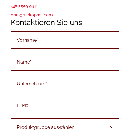
+45 2559 0811
dbn@mekoprint.com
Kontaktieren Sie uns