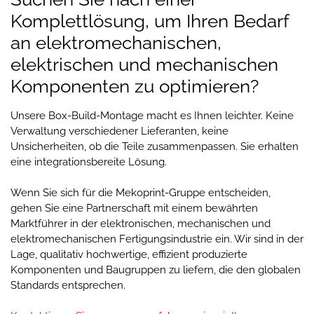
Komplettlösung, um Ihren Bedarf
an elektromechanischen,
elektrischen und mechanischen
Komponenten zu optimieren?
Unsere Box-Build-Montage macht es Ihnen leichter. Keine
Verwaltung verschiedener Lieferanten, keine
Unsicherheiten, ob die Teile zusammenpassen. Sie erhalten
eine integrationsbereite Lösung.
Wenn Sie sich für die Mekoprint-Gruppe entscheiden,
gehen Sie eine Partnerschaft mit einem bewährten
Marktführer in der elektronischen, mechanischen und
elektromechanischen Fertigungsindustrie ein. Wir sind in der
Lage, qualitativ hochwertige, effizient produzierte
Komponenten und Baugruppen zu liefern, die den globalen
Standards entsprechen.