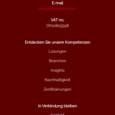
E-mail
info@mekoprint.com
VAT no.
DK10825598
Entdecken Sie unsere Kompetenzen
Lösungen
Branchen
Insights
Nachhaltigkeit
Zertifizierungen
In Verbindung bleiben