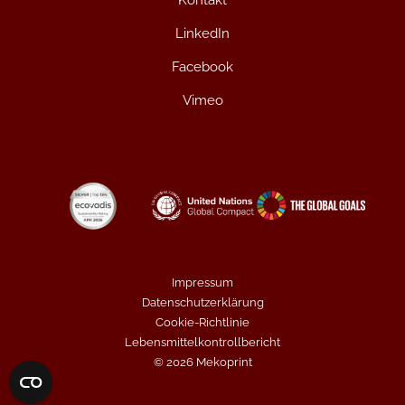
Kontakt
LinkedIn
Facebook
Vimeo
Impressum
Datenschutzerklärung
Cookie-Richtlinie
Lebensmittelkontrollbericht
© 2026 Mekoprint