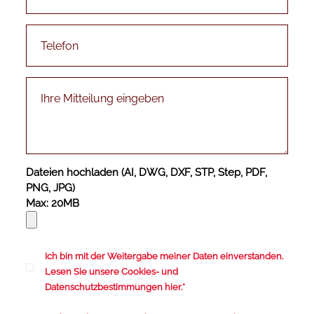
Dateien hochladen (AI, DWG, DXF, STP, Step, PDF,
PNG, JPG)
Max: 20MB
Ich bin mit der Weitergabe meiner Daten einverstanden.
Lesen Sie unsere
Cookies
- und
Datenschutzbestimmungen
hier.
*