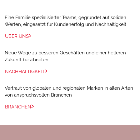
Eine Familie spezialisierter Teams, gegründet auf soliden
Werten, eingesetzt für Kundenerfolg und Nachhaltigkeit
ÜBER UNS
Neue Wege zu besseren Geschäften und einer helleren
Zukunft beschreiten
NACHHALTIGKEIT
Vertraut von globalen und regionalen Marken in allen Arten
von anspruchsvollen Branchen
BRANCHEN