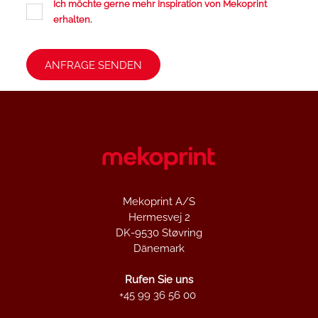
Ich möchte gerne mehr Inspiration von Mekoprint
erhalten.
Mekoprint A/S
Hermesvej 2
DK-9530 Støvring
Dänemark
Rufen Sie uns
+45 99 36 56 00