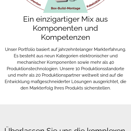
Ein einzigartiger Mix aus
Komponenten und
Kompetenzen
Unser Portfolio basiert auf jahrzehntelanger Markterfahrung.
Es besteht aus neun Kategorien elektronischer und
mechanischer Komponenten sowie mehr als 40
Produktionstechnologien. Unsere 10 Produktionsstandorte
und mehr als 20 Produktionspartner weltweit sind auf die
Entwicklung maßgeschneiderter Lösungen ausgerichtet, die
den Markterfolg Ihres Produkts sicherstellen.
Überlassen Sie uns die komplexen