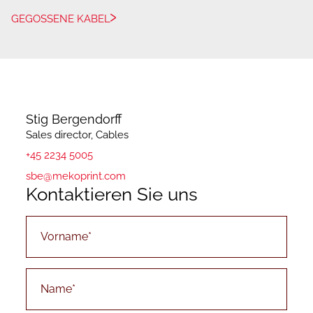
GEGOSSENE KABEL
Stig Bergendorff
Sales director, Cables
+45 2234 5005
sbe@mekoprint.com
Kontaktieren Sie uns