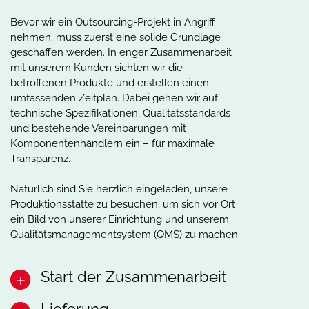
Bevor wir ein Outsourcing-Projekt in Angriff
nehmen, muss zuerst eine solide Grundlage
geschaffen werden. In enger Zusammenarbeit
mit unserem Kunden sichten wir die
betroffenen Produkte und erstellen einen
umfassenden Zeitplan. Dabei gehen wir auf
technische Spezifikationen, Qualitätsstandards
und bestehende Vereinbarungen mit
Komponentenhändlern ein – für maximale
Transparenz.
Natürlich sind Sie herzlich eingeladen, unsere
Produktionsstätte zu besuchen, um sich vor Ort
ein Bild von unserer Einrichtung und unserem
Qualitätsmanagementsystem (QMS) zu machen.
Start der Zusammenarbeit