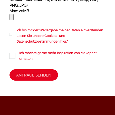
PNG, JPG)
Max: 20MB
Ich bin mit der Weitergabe meiner Daten einverstanden.
Lesen Sie unsere
Cookies
- und
Datenschutzbestimmungen
hier.
*
Ich möchte gerne mehr Inspiration von Mekoprint
erhalten.