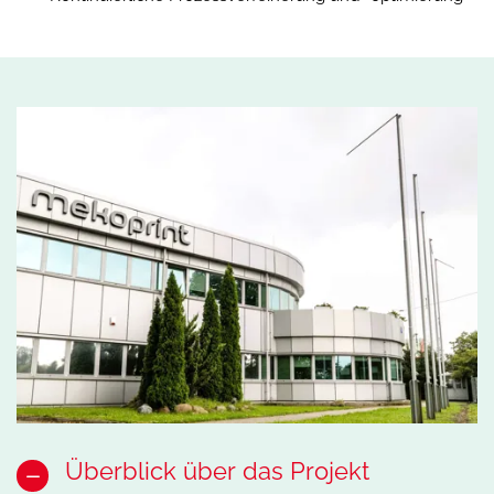
Überblick über das Projekt