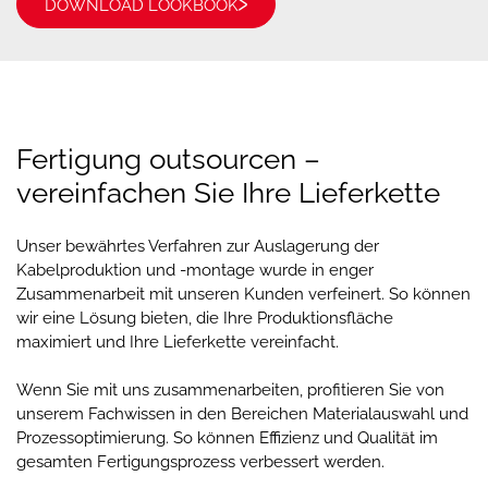
DOWNLOAD LOOKBOOK
Fertigung outsourcen –
vereinfachen Sie Ihre Lieferkette
Unser bewährtes Verfahren zur Auslagerung der
Kabelproduktion und -montage wurde in enger
Zusammenarbeit mit unseren Kunden verfeinert. So können
wir eine Lösung bieten, die Ihre Produktionsfläche
maximiert und Ihre Lieferkette vereinfacht.
Wenn Sie mit uns zusammenarbeiten, profitieren Sie von
unserem Fachwissen in den Bereichen Materialauswahl und
Prozessoptimierung. So können Effizienz und Qualität im
gesamten Fertigungsprozess verbessert werden.