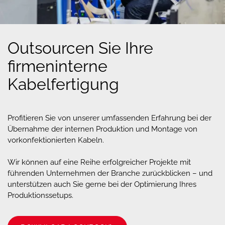
Outsourcen
Sie
Ihre
firmeninterne
Kabelfertigung
Profitieren Sie von unserer umfassenden Erfahrung bei der
Übernahme der internen Produktion und Montage von
vorkonfektionierten Kabeln.
Wir können auf eine Reihe erfolgreicher Projekte mit
führenden Unternehmen der Branche zurückblicken – und
unterstützen auch Sie gerne bei der Optimierung Ihres
Produktionssetups.