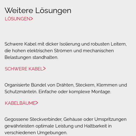
IPC/WHMA-620-Normen unterstrichen.
Weitere Lösungen
LÖSUNGEN
Schwere Kabel mit dicker Isolierung und robusten Leitern,
die hohen elektrischen Strömen und mechanischen
Belastungen standhalten.
SCHWERE KABEL
Organisierte Bündel von Drähten, Steckern, Klemmen und
Schutzmänteln. Einfache oder komplexe Montage.
KABELBÄUME
Gegossene Steckverbinder, Gehäuse oder Umspritzungen
gewährleisten optimale Leistung und Haltbarkeit in
verschiedenen Umgebungen.