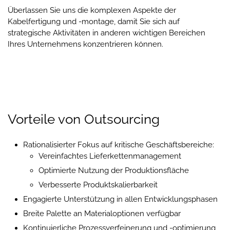
Überlassen Sie uns die komplexen Aspekte der
Kabelfertigung und -montage, damit Sie sich auf
strategische Aktivitäten in anderen wichtigen Bereichen
Ihres Unternehmens konzentrieren können.
Vorteile von Outsourcing
Rationalisierter Fokus auf kritische Geschäftsbereiche:
Vereinfachtes Lieferkettenmanagement
Optimierte Nutzung der Produktionsfläche
Verbesserte Produktskalierbarkeit
Engagierte Unterstützung in allen Entwicklungsphasen
Breite Palette an Materialoptionen verfügbar
Kontinuierliche Prozessverfeinerung und -optimierung