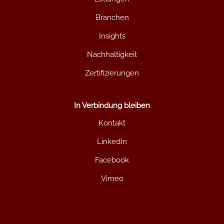
Branchen
Insights
Nachhaltigkeit
Zertifizierungen
In Verbindung bleiben
Kontakt
LinkedIn
Facebook
Vimeo