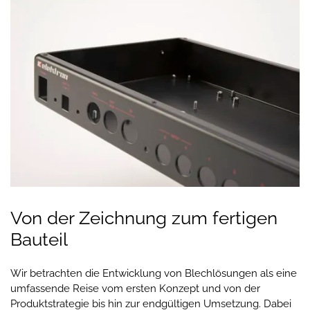
Von der Zeichnung zum fertigen
Bauteil
Wir betrachten die Entwicklung von Blechlösungen als eine
umfassende Reise vom ersten Konzept und von der
Produktstrategie bis hin zur endgültigen Umsetzung. Dabei