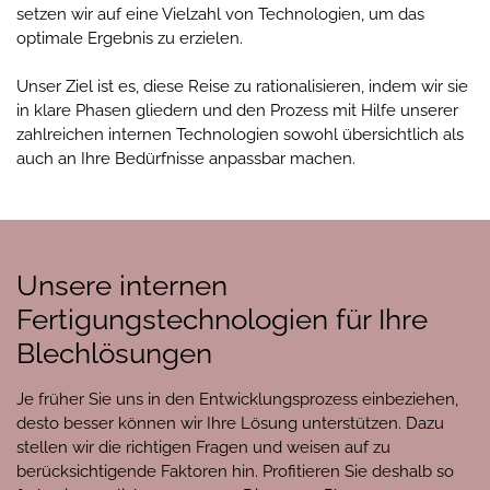
setzen wir auf eine Vielzahl von Technologien, um das
optimale Ergebnis zu erzielen.
Unser Ziel ist es, diese Reise zu rationalisieren, indem wir sie
in klare Phasen gliedern und den Prozess mit Hilfe unserer
zahlreichen internen Technologien sowohl übersichtlich als
auch an Ihre Bedürfnisse anpassbar machen.
Unsere internen
Fertigungstechnologien für Ihre
Blechlösungen
Je früher Sie uns in den Entwicklungsprozess einbeziehen,
desto besser können wir Ihre Lösung unterstützen. Dazu
stellen wir die richtigen Fragen und weisen auf zu
berücksichtigende Faktoren hin. Profitieren Sie deshalb so