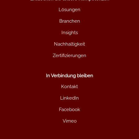
Lösungen
Branchen
Insights
Nachhaltigkeit
Zertifizierungen
In Verbindung bleiben
Kontakt
LinkedIn
Facebook
Vimeo