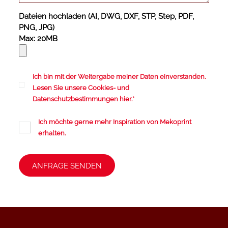
Dateien hochladen (AI, DWG, DXF, STP, Step, PDF,
PNG, JPG)
Max: 20MB
Ich bin mit der Weitergabe meiner Daten einverstanden.
Lesen Sie unsere
Cookies
- und
Datenschutzbestimmungen
hier.
*
Ich möchte gerne mehr Inspiration von Mekoprint
erhalten.