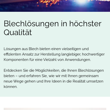
Blechlösungen
in
höchster
Qualität
Lösungen aus Blech bieten einen vielseitigen und
effizienten Ansatz zur Herstellung langlebiger, hochwertiger
Komponenten für eine Vielzahl von Anwendungen.
Entdecken Sie die Möglichkeiten, die Ihnen Blechlösungen
bieten – und erfahren Sie, wie wir mit Ihnen gemeinsam
neue Wege gehen und Ihre Ideen in die Realität umsetzen
können.