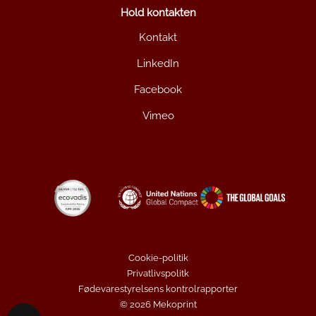
Hold kontakten
Kontakt
LinkedIn
Facebook
Vimeo
Cookie-politik
Privatlivspolitk
Fødevarestyrelsens kontrolrapporter
© 2026 Mekoprint