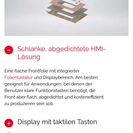
Schlanke, abgedichtete HMI-
Lösung
Eine flache Frontfolie mit integrierter
Folientastatur
und Displaybereich. Am besten
geeignet für Anwendungen, bei denen der
Benutzer klare Funktionstasten benötigt, die
Front aber flach, abgedichtet und kosteneffizient
zu produzieren sein soll.
Display mit taktilen Tasten