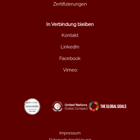
Zertifizierungen
In Verbindung bleiben
Kontakt
LinkedIn
Facebook
Vimeo
Impressum
Datenschutzerklärung