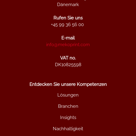
Dänemark
Rufen Sie uns
+45 99 36 56 00
E-mail
info@mekoprint.com
VAT no.
DK10825598
Entdecken Sie unsere Kompetenzen
Lösungen
Branchen
Insights
Nachhaltigkeit