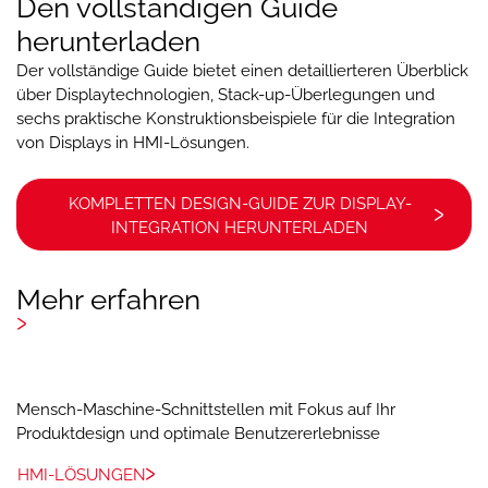
Den vollständigen Guide
herunterladen
Der vollständige Guide bietet einen detaillierteren Überblick
über Displaytechnologien, Stack-up-Überlegungen und
sechs praktische Konstruktionsbeispiele für die Integration
von Displays in HMI-Lösungen.
KOMPLETTEN DESIGN-GUIDE ZUR DISPLAY-
INTEGRATION HERUNTERLADEN
Mehr erfahren
Mensch-Maschine-Schnittstellen mit Fokus auf Ihr
Produktdesign und optimale Benutzererlebnisse
HMI-LÖSUNGEN