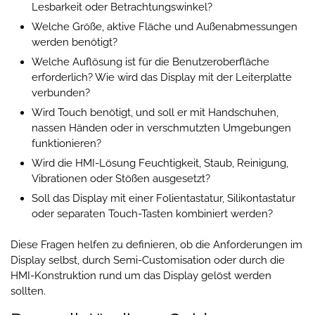
Lesbarkeit oder Betrachtungswinkel?
Welche Größe, aktive Fläche und Außenabmessungen
werden benötigt?
Welche Auflösung ist für die Benutzeroberfläche
erforderlich? Wie wird das Display mit der Leiterplatte
verbunden?
Wird Touch benötigt, und soll er mit Handschuhen,
nassen Händen oder in verschmutzten Umgebungen
funktionieren?
Wird die HMI-Lösung Feuchtigkeit, Staub, Reinigung,
Vibrationen oder Stößen ausgesetzt?
Soll das Display mit einer Folientastatur, Silikontastatur
oder separaten Touch-Tasten kombiniert werden?
Diese Fragen helfen zu definieren, ob die Anforderungen im
Display selbst, durch Semi-Customisation oder durch die
HMI-Konstruktion rund um das Display gelöst werden
sollten.