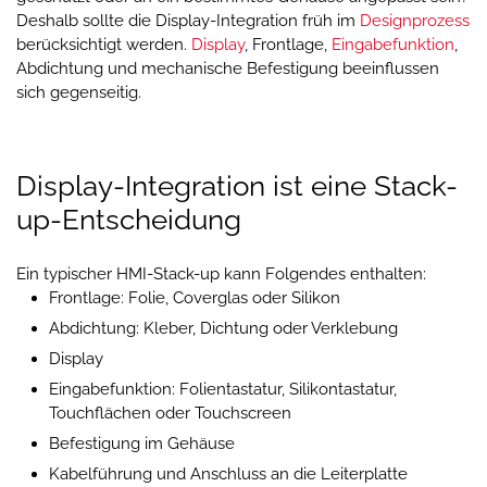
Deshalb sollte die Display-Integration früh im
Designprozess
berücksichtigt werden.
Display
, Frontlage,
Eingabefunktion
,
Abdichtung und mechanische Befestigung beeinflussen
sich gegenseitig.
Display-Integration ist eine Stack-
up-Entscheidung
Ein typischer HMI-Stack-up kann Folgendes enthalten:
Frontlage: Folie, Coverglas oder Silikon
Abdichtung: Kleber, Dichtung oder Verklebung
Display
Eingabefunktion: Folientastatur, Silikontastatur,
Touchflächen oder Touchscreen
Befestigung im Gehäuse
Kabelführung und Anschluss an die Leiterplatte