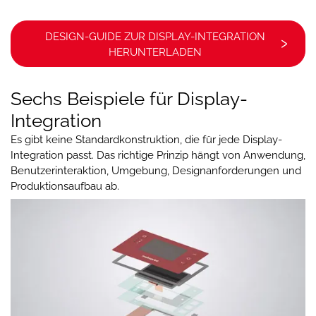
DESIGN-GUIDE ZUR DISPLAY-INTEGRATION
HERUNTERLADEN
Sechs Beispiele für Display-
Integration
Es gibt keine Standardkonstruktion, die für jede Display-
Integration passt. Das richtige Prinzip hängt von Anwendung,
Benutzerinteraktion, Umgebung, Designanforderungen und
Produktionsaufbau ab.