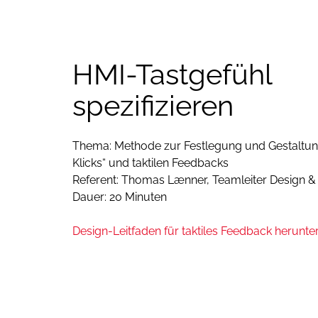
HMI-Tastgefühl
spezifizieren
Thema: Methode zur Festlegung und Gestaltun
Klicks“ und taktilen Feedbacks
Referent: Thomas Lænner, Teamleiter Design &
Dauer: 20 Minuten
Design-Leitfaden für taktiles Feedback herunte