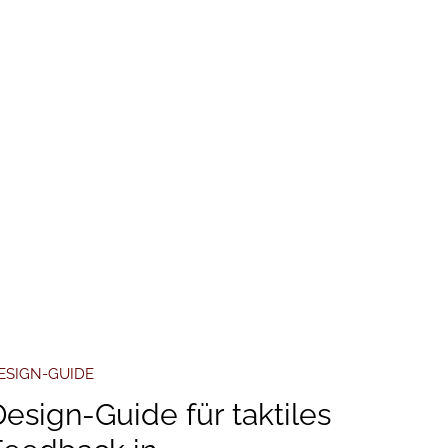
ESIGN-GUIDE
esign-Guide für taktiles