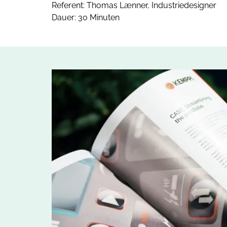
Referent: Thomas Lænner, Industriedesigner
Dauer: 30 Minuten