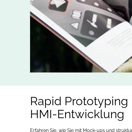
Rapid Prototyping 
HMI-Entwicklung
Erfahren Sie, wie Sie mit Mock-ups und struktur