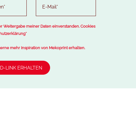
der Weitergabe meiner Daten einverstanden.
Cookies
hutzerklärung
*
erne mehr Inspiration von Mekoprint erhalten.